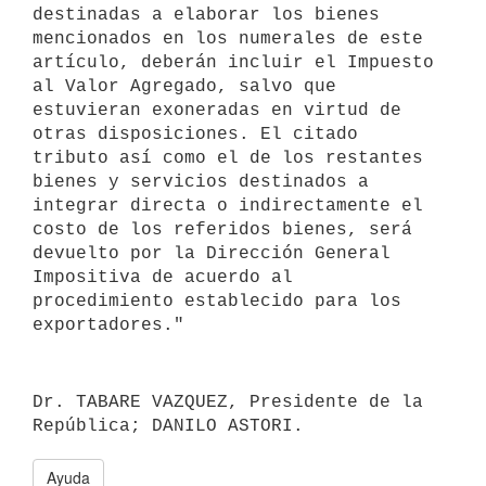
destinadas a elaborar los bienes 
mencionados en los numerales de este 
artículo, deberán incluir el Impuesto 
al Valor Agregado, salvo que 
estuvieran exoneradas en virtud de 
otras disposiciones. El citado 
tributo así como el de los restantes 
bienes y servicios destinados a 
integrar directa o indirectamente el 
costo de los referidos bienes, será 
devuelto por la Dirección General 
Impositiva de acuerdo al 
procedimiento establecido para los 
Dr. TABARE VAZQUEZ, Presidente de la 
Ayuda