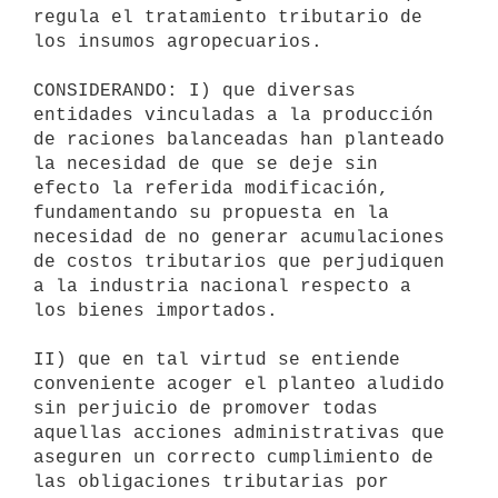
regula el tratamiento tributario de 
los insumos agropecuarios.

CONSIDERANDO: I) que diversas 
entidades vinculadas a la producción 
de raciones balanceadas han planteado 
la necesidad de que se deje sin 
efecto la referida modificación, 
fundamentando su propuesta en la 
necesidad de no generar acumulaciones 
de costos tributarios que perjudiquen 
a la industria nacional respecto a 
los bienes importados.

II) que en tal virtud se entiende 
conveniente acoger el planteo aludido 
sin perjuicio de promover todas 
aquellas acciones administrativas que 
aseguren un correcto cumplimiento de 
las obligaciones tributarias por 