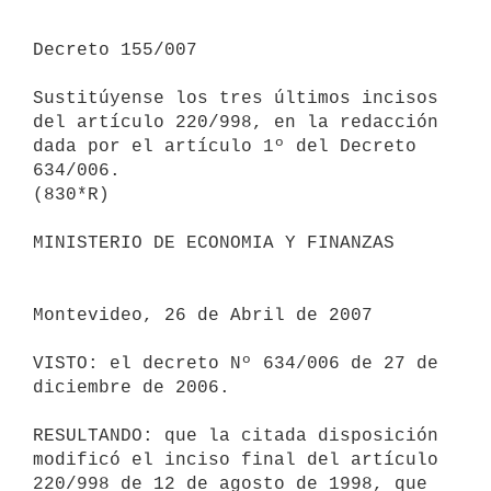
Decreto 155/007

Sustitúyense los tres últimos incisos 
del artículo 220/998, en la redacción 
dada por el artículo 1º del Decreto 
634/006.

(830*R)

MINISTERIO DE ECONOMIA Y FINANZAS 

Montevideo, 26 de Abril de 2007

VISTO: el decreto Nº 634/006 de 27 de 
diciembre de 2006.

RESULTANDO: que la citada disposición 
modificó el inciso final del artículo 
220/998 de 12 de agosto de 1998, que 