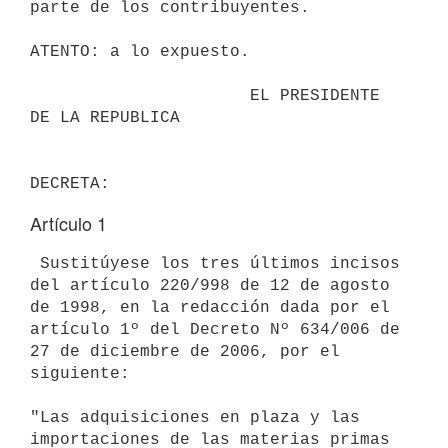
parte de los contribuyentes.

ATENTO: a lo expuesto.

                      EL PRESIDENTE 
DE LA REPUBLICA

Artículo 1
 Sustitúyese los tres últimos incisos 
del artículo 220/998 de 12 de agosto 
de 1998, en la redacción dada por el 
artículo 1º del Decreto Nº 634/006 de 
27 de diciembre de 2006, por el 
siguiente: 

"Las adquisiciones en plaza y las 
importaciones de las materias primas 