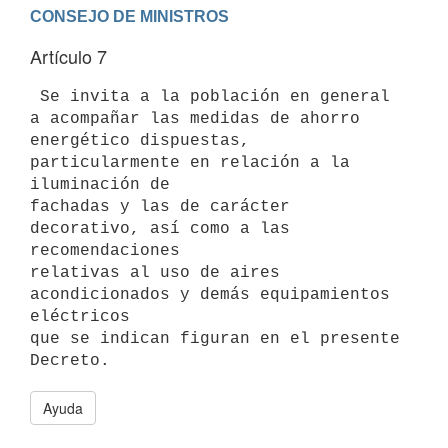
Artículo 7
 Se invita a la población en general 
a acompañar las medidas de ahorro

energético dispuestas, 
particularmente en relación a la 
iluminación de

fachadas y las de carácter 
decorativo, así como a las 
recomendaciones

relativas al uso de aires 
acondicionados y demás equipamientos 
eléctricos

que se indican figuran en el presente 
Ayuda