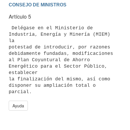
Artículo 5
 Delégase en el Ministerio de 
Industria, Energía y Minería (MIEM) 
la

potestad de introducir, por razones 
debidamente fundadas, modificaciones

al Plan Coyuntural de Ahorro 
Energético para el Sector Público, 
establecer

la finalización del mismo, así como 
disponer su ampliación total o

Ayuda