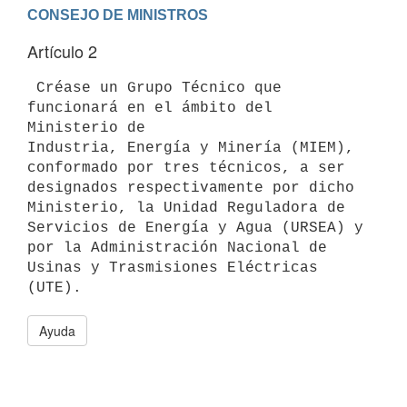
Artículo 2
 Créase un Grupo Técnico que 
funcionará en el ámbito del 
Ministerio de

Industria, Energía y Minería (MIEM), 
conformado por tres técnicos, a ser

designados respectivamente por dicho 
Ministerio, la Unidad Reguladora de

Servicios de Energía y Agua (URSEA) y 
por la Administración Nacional de

Usinas y Trasmisiones Eléctricas 
Ayuda