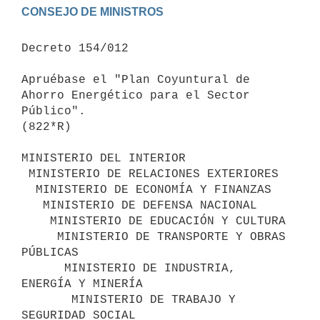
Decreto 154/012

Apruébase el "Plan Coyuntural de 
Ahorro Energético para el Sector

Público".

(822*R)

MINISTERIO DEL INTERIOR

 MINISTERIO DE RELACIONES EXTERIORES

  MINISTERIO DE ECONOMÍA Y FINANZAS

   MINISTERIO DE DEFENSA NACIONAL

    MINISTERIO DE EDUCACIÓN Y CULTURA

     MINISTERIO DE TRANSPORTE Y OBRAS 
PÚBLICAS

      MINISTERIO DE INDUSTRIA, 
ENERGÍA Y MINERÍA

       MINISTERIO DE TRABAJO Y 
SEGURIDAD SOCIAL
