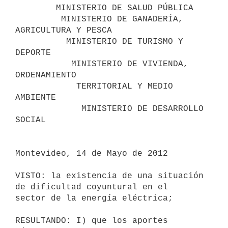
        MINISTERIO DE SALUD PÚBLICA

         MINISTERIO DE GANADERÍA, 
AGRICULTURA Y PESCA

          MINISTERIO DE TURISMO Y 
DEPORTE

           MINISTERIO DE VIVIENDA, 
ORDENAMIENTO

            TERRITORIAL Y MEDIO 
AMBIENTE

             MINISTERIO DE DESARROLLO 
SOCIAL

Montevideo, 14 de Mayo de 2012

VISTO: la existencia de una situación 
de dificultad coyuntural en el

sector de la energía eléctrica;

RESULTANDO: I) que los aportes 