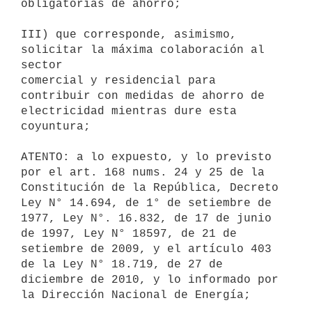
obligatorias de ahorro;

III) que corresponde, asimismo, 
solicitar la máxima colaboración al 
sector

comercial y residencial para 
contribuir con medidas de ahorro de

electricidad mientras dure esta 
coyuntura;

ATENTO: a lo expuesto, y lo previsto 
por el art. 168 nums. 24 y 25 de la

Constitución de la República, Decreto 
Ley N° 14.694, de 1° de setiembre de

1977, Ley N°. 16.832, de 17 de junio 
de 1997, Ley N° 18597, de 21 de

setiembre de 2009, y el artículo 403 
de la Ley N° 18.719, de 27 de

diciembre de 2010, y lo informado por 
la Dirección Nacional de Energía;
