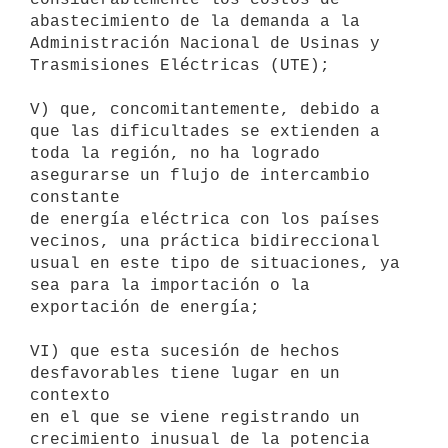
abastecimiento de la demanda a la 
Administración Nacional de Usinas y

Trasmisiones Eléctricas (UTE);

V) que, concomitantemente, debido a 
que las dificultades se extienden a

toda la región, no ha logrado 
asegurarse un flujo de intercambio 
constante

de energía eléctrica con los países 
vecinos, una práctica bidireccional

usual en este tipo de situaciones, ya 
sea para la importación o la

exportación de energía;

VI) que esta sucesión de hechos 
desfavorables tiene lugar en un 
contexto

en el que se viene registrando un 
crecimiento inusual de la potencia
