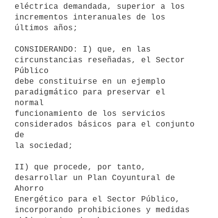
eléctrica demandada, superior a los 
incrementos interanuales de los

últimos años;

CONSIDERANDO: I) que, en las 
circunstancias reseñadas, el Sector 
Público

debe constituirse en un ejemplo 
paradigmático para preservar el 
normal

funcionamiento de los servicios 
considerados básicos para el conjunto 
de

la sociedad;

II) que procede, por tanto, 
desarrollar un Plan Coyuntural de 
Ahorro

Energético para el Sector Público, 
incorporando prohibiciones y medidas
