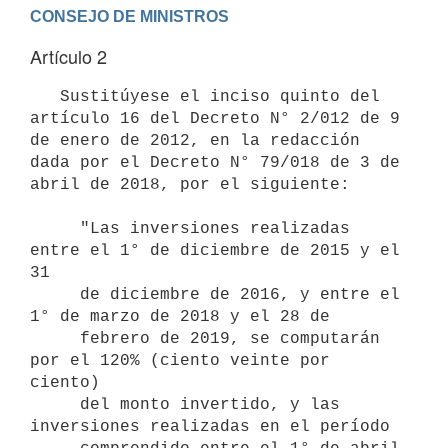
Artículo 2
   Sustitúyese el inciso quinto del 
artículo 16 del Decreto N° 2/012 de 9 
de enero de 2012, en la redacción 
dada por el Decreto N° 79/018 de 3 de 
abril de 2018, por el siguiente:

     "Las inversiones realizadas 
entre el 1° de diciembre de 2015 y el 
31

     de diciembre de 2016, y entre el 
1° de marzo de 2018 y el 28 de

     febrero de 2019, se computarán 
por el 120% (ciento veinte por 
ciento)

     del monto invertido, y las 
inversiones realizadas en el período
