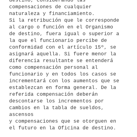
destino, considerando las 

compensaciones de cualquier 
naturaleza y financiamiento.

Si la retribución que le corresponde 
al cargo o función en el Organismo 

de destino, fuera igual o superior a 
la que el funcionario percibe de 

conformidad con el artículo 15º, se 
asignará aquella. Si fuere menor la 

diferencia resultante se entenderá 
como compensación personal al 

funcionario y en todos los casos se 
incrementará con los aumentos que se 

establezcan en forma general. De la 
referida compensación deberán 

descontarse los incrementos por 
cambios en la tabla de sueldos, 
ascensos 

y compensaciones que se otorguen en 