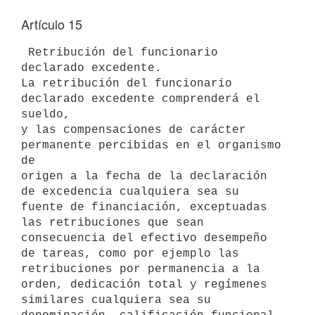
Artículo 15
 Retribución del funcionario 
declarado excedente.

La retribución del funcionario 
declarado excedente comprenderá el 
sueldo, 

y las compensaciones de carácter 
permanente percibidas en el organismo 
de 

origen a la fecha de la declaración 
de excedencia cualquiera sea su 

fuente de financiación, exceptuadas 
las retribuciones que sean 

consecuencia del efectivo desempeño 
de tareas, como por ejemplo las 

retribuciones por permanencia a la 
orden, dedicación total y regímenes 

similares cualquiera sea su 