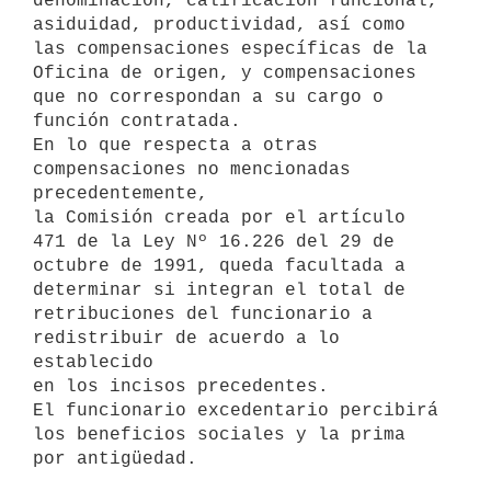
denominación, calificación funcional, 

asiduidad, productividad, así como 
las compensaciones específicas de la 

Oficina de origen, y compensaciones 
que no correspondan a su cargo o 

función contratada.

En lo que respecta a otras 
compensaciones no mencionadas 
precedentemente, 

la Comisión creada por el artículo 
471 de la Ley Nº 16.226 del 29 de 

octubre de 1991, queda facultada a 
determinar si integran el total de 

retribuciones del funcionario a 
redistribuir de acuerdo a lo 
establecido 

en los incisos precedentes.

El funcionario excedentario percibirá 
los beneficios sociales y la prima 
