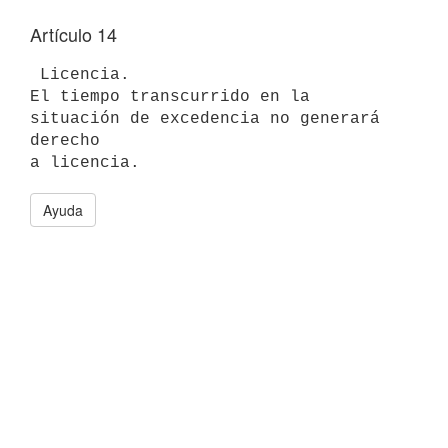
Artículo 14
 Licencia.

El tiempo transcurrido en la 
situación de excedencia no generará 
derecho 

Ayuda