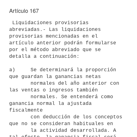
Artículo 167
 Liquidaciones provisorias 
abreviadas.- Las liquidaciones 
provisorias mencionadas en el 
artículo anterior podrán formularse 
por el método abreviado que se 
detalla a continuación:

a)     Se determinará la proporción 
que guardan la ganancias netas 

       normales del año anterior con 
las ventas o ingresos también 

       normales. Se entenderá como 
ganancia normal la ajustada 
fiscalmente 

       con deducción de los conceptos 
que no se consideran habituales en 

       la actividad desarrollada. A 