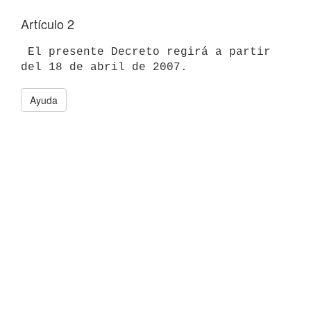
Artículo 2
 El presente Decreto regirá a partir 
Ayuda