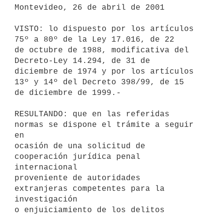
Montevideo, 26 de abril de 2001

VISTO: lo dispuesto por los artículos 
75º a 80º de la Ley 17.016, de 22 

de octubre de 1988, modificativa del 
Decreto-Ley 14.294, de 31 de 

diciembre de 1974 y por los artículos 
13º y 14º del Decreto 398/99, de 15 

de diciembre de 1999.-

RESULTANDO: que en las referidas 
normas se dispone el trámite a seguir 
en 

ocasión de una solicitud de 
cooperación jurídica penal 
internacional 

proveniente de autoridades 
extranjeras competentes para la 
investigación 

o enjuiciamiento de los delitos 