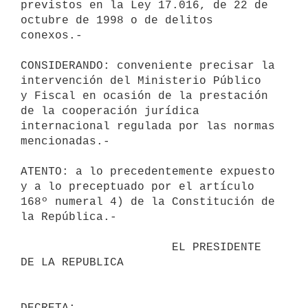
previstos en la Ley 17.016, de 22 de 

octubre de 1998 o de delitos 
conexos.-

CONSIDERANDO: conveniente precisar la 
intervención del Ministerio Público 

y Fiscal en ocasión de la prestación 
de la cooperación jurídica 

internacional regulada por las normas 
mencionadas.-

ATENTO: a lo precedentemente expuesto 
y a lo preceptuado por el artículo 

168º numeral 4) de la Constitución de 
la República.-

                      EL PRESIDENTE 
DE LA REPUBLICA                       
