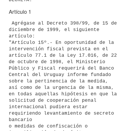
Artículo 1
 Agrégase al Decreto 398/99, de 15 de 
diciembre de 1999, el siguiente 

artículo:

"Artículo 15º.- En oportunidad de la 
intervención fiscal prevista en el 

artículo 77.1 de la Ley 17.016, de 22 
de octubre de 1998, el Ministerio 

Público y Fiscal requerirá del Banco 
Central del Uruguay informe fundado 

sobre la pertinencia de la medida, 
así como de la urgencia de la misma, 

en todas aquellas hipótesis en que la 
solicitud de cooperación penal 

internacional pudiera estar 
requiriendo levantamiento de secreto 
bancario 

o medidas de confiscación o 