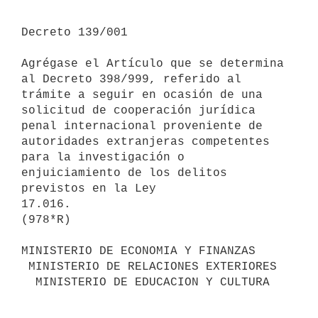
Decreto 139/001

Agrégase el Artículo que se determina 
al Decreto 398/999, referido al 

trámite a seguir en ocasión de una 
solicitud de cooperación jurídica 

penal internacional proveniente de 
autoridades extranjeras competentes 

para la investigación o 
enjuiciamiento de los delitos 
previstos en la Ley 

17.016.

(978*R)

MINISTERIO DE ECONOMIA Y FINANZAS

 MINISTERIO DE RELACIONES EXTERIORES

  MINISTERIO DE EDUCACION Y CULTURA
