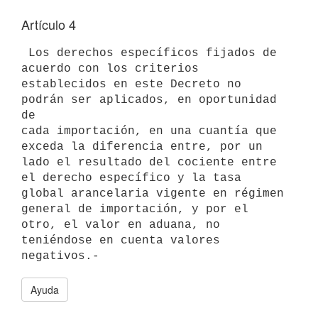
Artículo 4
 Los derechos específicos fijados de 
acuerdo con los criterios 

establecidos en este Decreto no 
podrán ser aplicados, en oportunidad 
de 

cada importación, en una cuantía que 
exceda la diferencia entre, por un 

lado el resultado del cociente entre 
el derecho específico y la tasa 

global arancelaria vigente en régimen 
general de importación, y por el 

otro, el valor en aduana, no 
teniéndose en cuenta valores 
Ayuda