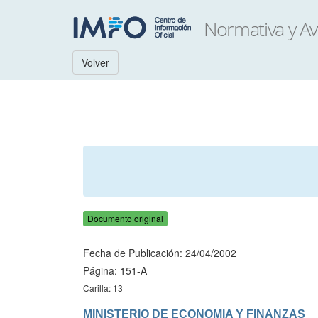
Volver
Documento original
Fecha de Publicación: 24/04/2002
Página: 151-A
Carilla: 13
MINISTERIO DE ECONOMIA Y FINANZAS