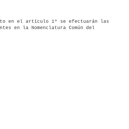
ntes en la Nomenclatura Común del 
