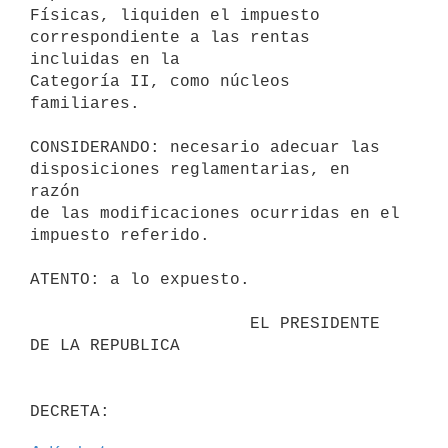
Físicas, liquiden el impuesto 
correspondiente a las rentas 
incluidas en la

Categoría II, como núcleos 
familiares.

CONSIDERANDO: necesario adecuar las 
disposiciones reglamentarias, en 
razón

de las modificaciones ocurridas en el 
impuesto referido.

ATENTO: a lo expuesto.

                      EL PRESIDENTE 
DE LA REPUBLICA
