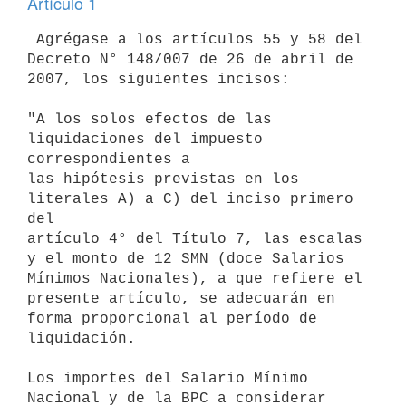
Artículo 1
 Agrégase a los artículos 55 y 58 del 
Decreto N° 148/007 de 26 de abril de

2007, los siguientes incisos:

"A los solos efectos de las 
liquidaciones del impuesto 
correspondientes a

las hipótesis previstas en los 
literales A) a C) del inciso primero 
del

artículo 4° del Título 7, las escalas 
y el monto de 12 SMN (doce Salarios

Mínimos Nacionales), a que refiere el 
presente artículo, se adecuarán en

forma proporcional al período de 
liquidación.

Los importes del Salario Mínimo 
Nacional y de la BPC a considerar 