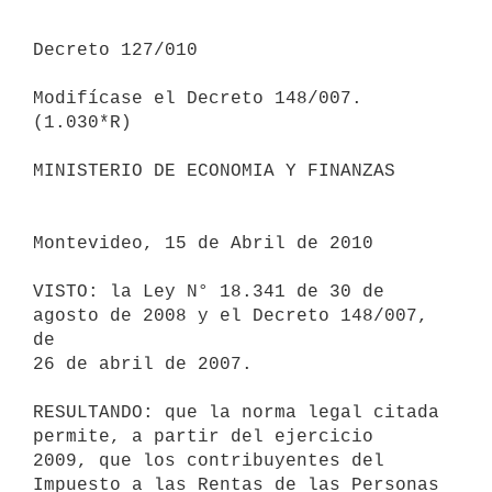
Decreto 127/010

Modifícase el Decreto 148/007.

(1.030*R)

MINISTERIO DE ECONOMIA Y FINANZAS

Montevideo, 15 de Abril de 2010

VISTO: la Ley N° 18.341 de 30 de 
agosto de 2008 y el Decreto 148/007, 
de

26 de abril de 2007.

RESULTANDO: que la norma legal citada 
permite, a partir del ejercicio

2009, que los contribuyentes del 
Impuesto a las Rentas de las Personas
