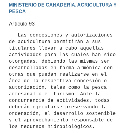
MINISTERIO DE GANADERÍA, AGRICULTURA Y 
Artículo 93
   Las concesiones y autorizaciones 
de acuicultura permitirán a sus 
titulares llevar a cabo aquellas 
actividades para las cuales han sido 
otorgadas, debiendo las mismas ser 
desarrolladas en forma armónica con 
otras que puedan realizarse en el 
área de la respectiva concesión o 
autorización, tales como la pesca 
artesanal o el turismo. Ante la 
concurrencia de actividades, todas 
deberán ejecutarse preservando la 
ordenación, el desarrollo sostenible 
y el aprovechamiento responsable de 