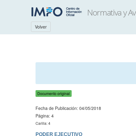
Volver
Documento original
Fecha de Publicación: 04/05/2018
Página: 4
Carilla: 4
PODER EJECUTIVO
