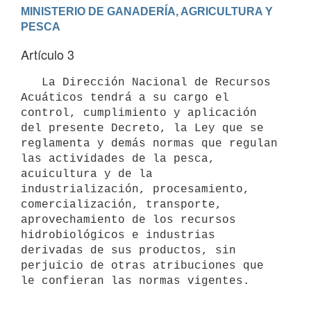
MINISTERIO DE GANADERÍA, AGRICULTURA Y 
Artículo 3
   La Dirección Nacional de Recursos 
Acuáticos tendrá a su cargo el 
control, cumplimiento y aplicación 
del presente Decreto, la Ley que se 
reglamenta y demás normas que regulan 
las actividades de la pesca, 
acuicultura y de la 
industrialización, procesamiento, 
comercialización, transporte, 
aprovechamiento de los recursos 
hidrobiológicos e industrias 
derivadas de sus productos, sin 
perjuicio de otras atribuciones que 
le confieran las normas vigentes.
