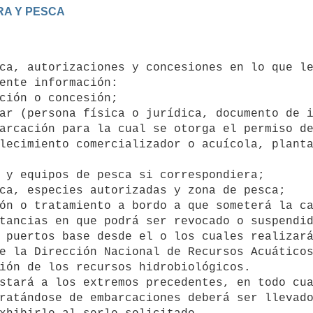
ente información:

lecimiento comercializador o acuícola, planta
ión de los recursos hidrobiológicos.

ratándose de embarcaciones deberá ser llevado