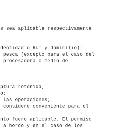
 procesadora o medio de 
 a bordo y en el caso de los 