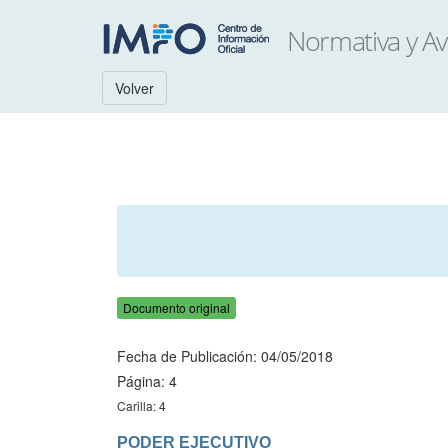
Volver
Documento original
Fecha de Publicación: 04/05/2018
Página: 4
Carilla: 4
PODER EJECUTIVO
