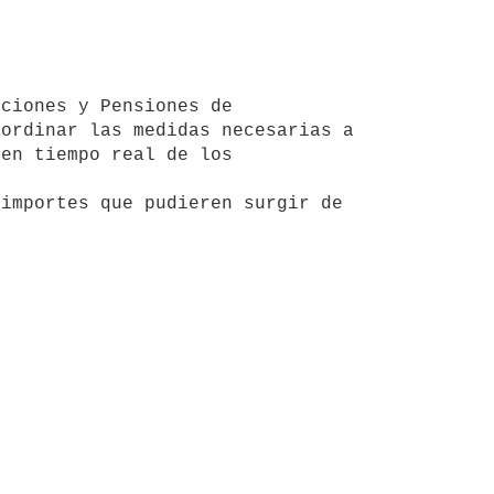
ordinar las medidas necesarias a 
en tiempo real de los 