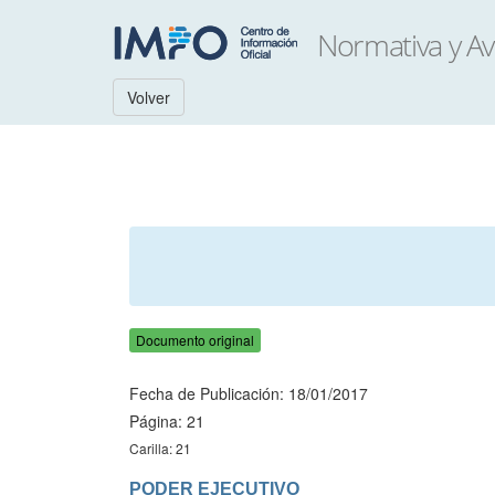
Volver
Documento original
Fecha de Publicación: 18/01/2017
Página: 21
Carilla: 21
PODER EJECUTIVO
