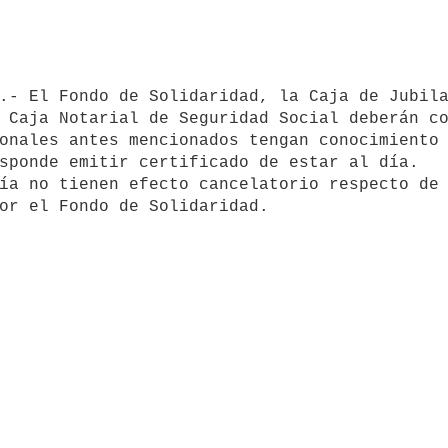
 Caja Notarial de Seguridad Social deberán co
onales antes mencionados tengan conocimiento 
sponde emitir certificado de estar al día.
