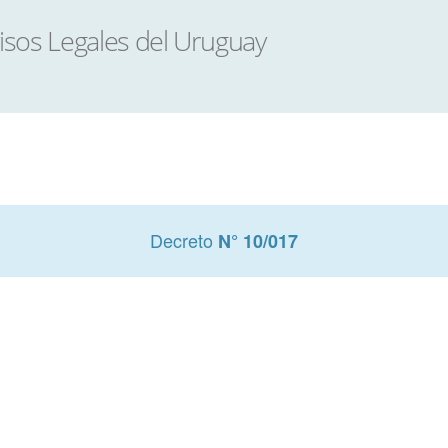
Decreto
N° 10/017