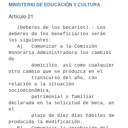
Artículo 21
   (Deberes de los becarios).- Los 
deberes de los beneficiarios serán 
los siguientes:

   A)   Comunicar a la Comisión 
Honoraria Administradora los cambios 
de

        domicilio, así como cualquier 
otro cambio que se produzca en el

        transcurso del año, con 
relación a la situación 
socioeconómica,

        patrimonial y familiar 
declarada en la solicitud de beca, en 
el

        plazo de diez días hábiles de 
producida la modificación.
