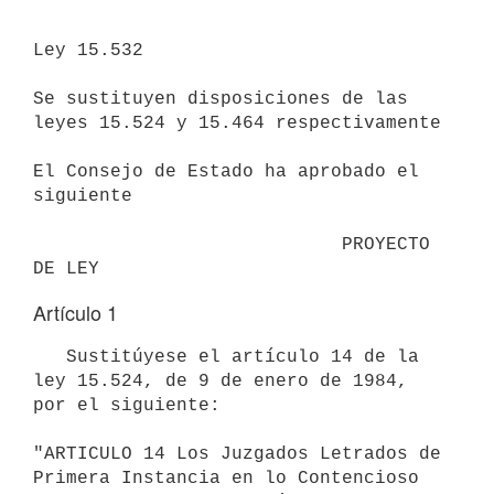
Ley 15.532

Se sustituyen disposiciones de las 
leyes 15.524 y 15.464 respectivamente

El Consejo de Estado ha aprobado el 
siguiente

                            PROYECTO 
DE LEY
Artículo 1
   Sustitúyese el artículo 14 de la 
ley 15.524, de 9 de enero de 1984, 

por el siguiente:

"ARTICULO 14 Los Juzgados Letrados de 
Primera Instancia en lo Contencioso
