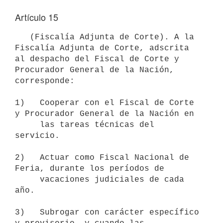
Artículo 15
   (Fiscalía Adjunta de Corte). A la 
Fiscalía Adjunta de Corte, adscrita

al despacho del Fiscal de Corte y 
Procurador General de la Nación, 
corresponde:

1)   Cooperar con el Fiscal de Corte 
y Procurador General de la Nación en

     las tareas técnicas del 
servicio.

2)   Actuar como Fiscal Nacional de 
Feria, durante los períodos de

     vacaciones judiciales de cada 
año.

3)   Subrogar con carácter específico 