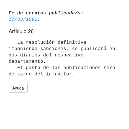
Fe de erratas publicada/s:
17/08/1982
Artículo 26
   La resolución definitiva 
imponiendo sanciones, se publicará en 
dos diarios del respectivo 
departamento.

   El gasto de las publicaciones será 
de cargo del infractor.
Ayuda