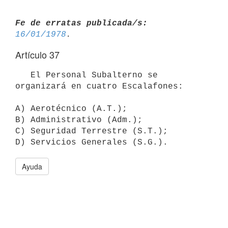
Fe de erratas publicada/s:
16/01/1978
Artículo 37
   El Personal Subalterno se 
organizará en cuatro Escalafones:

A) Aerotécnico (A.T.);

B) Administrativo (Adm.);

C) Seguridad Terrestre (S.T.);

Ayuda