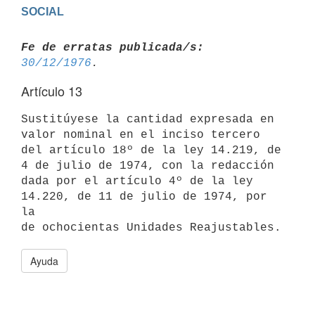
Fe de erratas publicada/s:
30/12/1976
Artículo 13
Sustitúyese la cantidad expresada en 
valor nominal en el inciso tercero

del artículo 18º de la ley 14.219, de 
4 de julio de 1974, con la redacción

dada por el artículo 4º de la ley 
14.220, de 11 de julio de 1974, por 
la

Ayuda