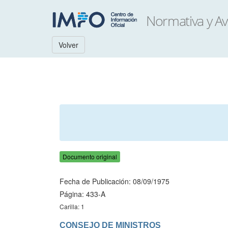
Volver
Documento original
Fecha de Publicación: 08/09/1975
Página: 433-A
Carilla: 1
CONSEJO DE MINISTROS