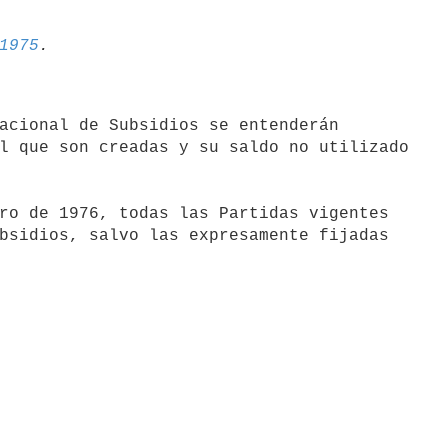
1975
acional de Subsidios se entenderán

l que son creadas y su saldo no utilizado

bsidios, salvo las expresamente fijadas
