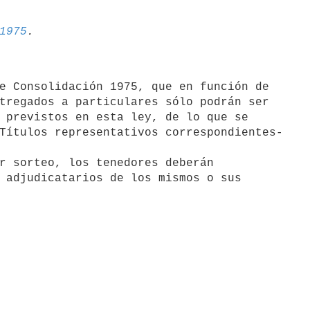
1975
e Consolidación 1975, que en función de

tregados a particulares sólo podrán ser

 previstos en esta ley, de lo que se

Títulos representativos correspondientes-

 adjudicatarios de los mismos o sus
