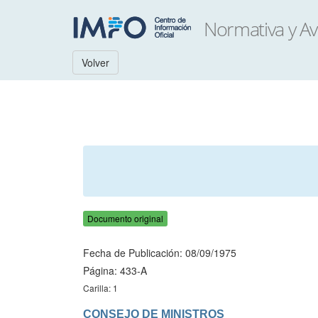
Volver
Documento original
Fecha de Publicación: 08/09/1975
Página: 433-A
Carilla: 1
CONSEJO DE MINISTROS