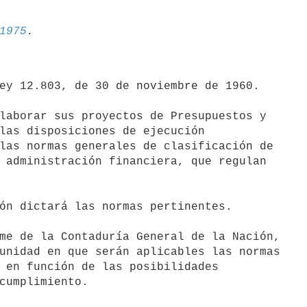
1975
ey 12.803, de 30 de noviembre de 1960.

las disposiciones de ejecución

las normas generales de clasificación de

 administración financiera, que regulan

unidad en que serán aplicables las normas

 en función de las posibilidades
