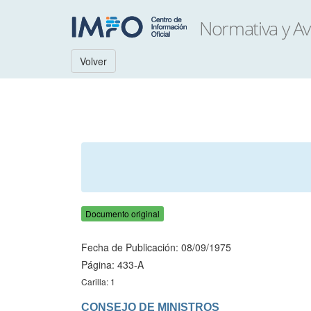
Volver
Documento original
Fecha de Publicación: 08/09/1975
Página: 433-A
Carilla: 1
CONSEJO DE MINISTROS