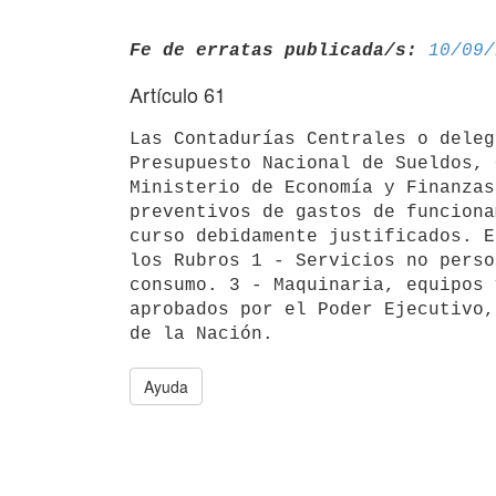
Fe de erratas publicada/s:
10/09/
Artículo 61
Las Contadurías Centrales o deleg
Presupuesto Nacional de Sueldos, 
Ministerio de Economía y Finanzas
preventivos de gastos de funciona
curso debidamente justificados. E
los Rubros 1 - Servicios no perso
consumo. 3 - Maquinaria, equipos 
aprobados por el Poder Ejecutivo,
Ayuda