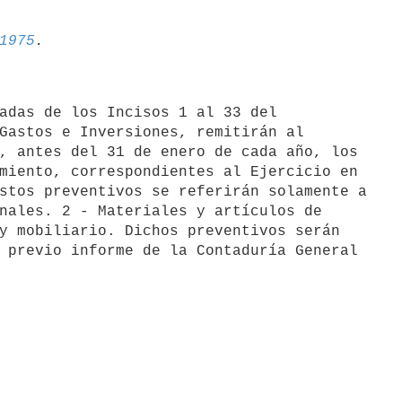
1975
adas de los Incisos 1 al 33 del

Gastos e Inversiones, remitirán al

, antes del 31 de enero de cada año, los

miento, correspondientes al Ejercicio en

stos preventivos se referirán solamente a

nales. 2 - Materiales y artículos de

y mobiliario. Dichos preventivos serán

 previo informe de la Contaduría General
