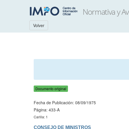
Volver
Documento original
Fecha de Publicación: 08/09/1975
Página: 433-A
Carilla: 1
CONSEJO DE MINISTROS