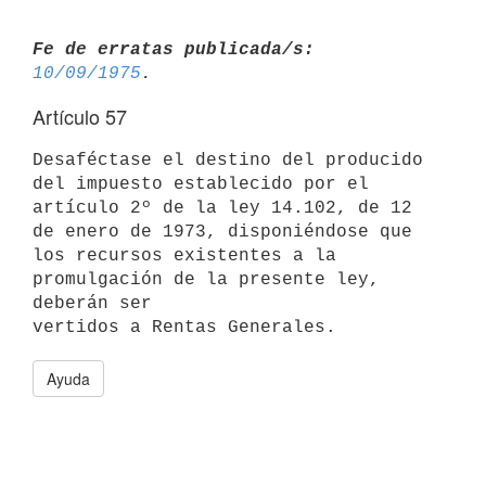
Fe de erratas publicada/s:
10/09/1975
Artículo 57
Desaféctase el destino del producido 
del impuesto establecido por el

artículo 2º de la ley 14.102, de 12 
de enero de 1973, disponiéndose que

los recursos existentes a la 
promulgación de la presente ley, 
deberán ser

Ayuda