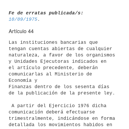
Fe de erratas publicada/s:
10/09/1975
Artículo 44
Las instituciones bancarias que 
tengan cuentas abiertas de cualquier

naturaleza, a favor de los organismos 
y Unidades Ejecutoras indicados en

el artículo precedente, deberán 
comunicarlas al Ministerio de 
Economía y

Finanzas dentro de los sesenta días 
de la publicación de la presente ley.

 A partir del Ejercicio 1976 dicha 
comunicación deberá efectuarse

trimestralmente, indicándose en forma 
detallada los movimientos habidos en
