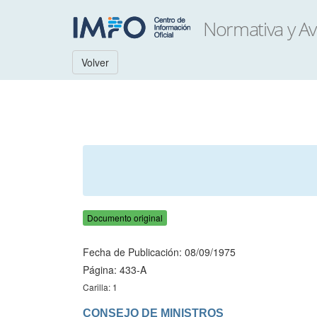
Volver
Documento original
Fecha de Publicación: 08/09/1975
Página: 433-A
Carilla: 1
CONSEJO DE MINISTROS