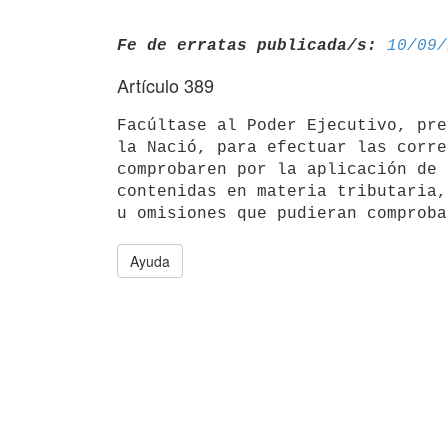
Fe de erratas publicada/s:
10/09/
Artículo 389
Facúltase al Poder Ejecutivo, pre
la Nació, para efectuar las corre
comprobaren por la aplicación de 
contenidas en materia tributaria,
Ayuda