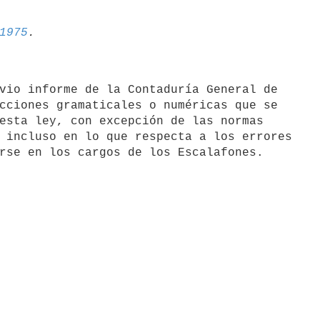
1975
vio informe de la Contaduría General de

cciones gramaticales o numéricas que se

esta ley, con excepción de las normas

 incluso en lo que respecta a los errores
