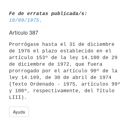
Fe de erratas publicada/s:
10/09/1975
Artículo 387
Prorrógase hasta el 31 de diciembre 
de 1976 el plazo establecido en el

artículo 153º de la ley 14.100 de 29 
de diciembre de 1972, que fuera

prorrogado por el artículo 90º de la 
ley 14.189, de 30 de abril de 1974

(Texto Ordenado - 1975, artículos 99º 
y 100º, respectivamente, del Título

Ayuda