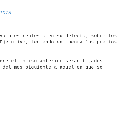
1975
valores reales o en su defecto, sobre los

Ejecutivo, teniendo en cuenta los precios

 del mes siguiente a aquel en que se
