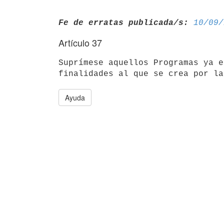
Fe de erratas publicada/s:
10/09/
Artículo 37
Suprímese aquellos Programas ya e
Ayuda