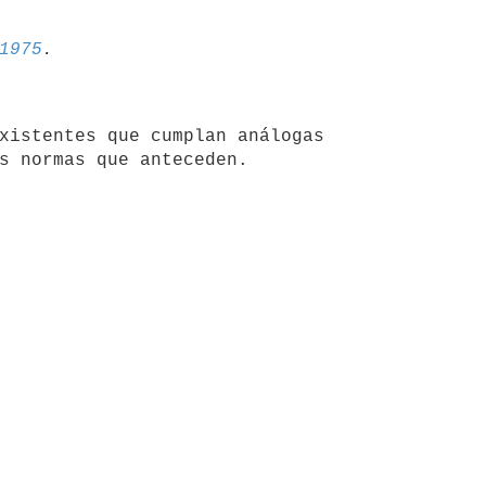
1975
xistentes que cumplan análogas
