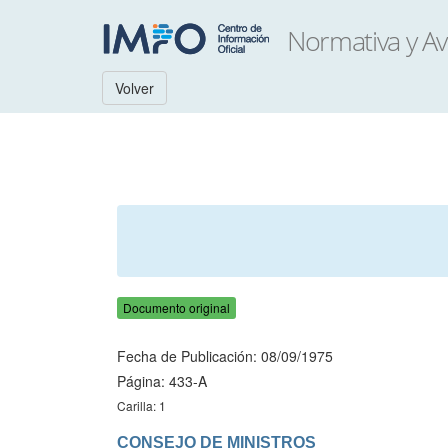
Volver
Documento original
Fecha de Publicación: 08/09/1975
Página: 433-A
Carilla: 1
CONSEJO DE MINISTROS