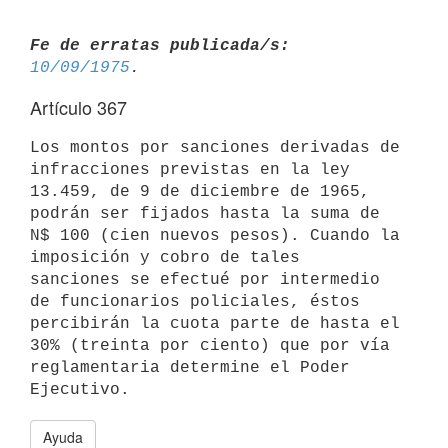
Fe de erratas publicada/s:
10/09/1975
Artículo 367
Los montos por sanciones derivadas de 
infracciones previstas en la ley

13.459, de 9 de diciembre de 1965, 
podrán ser fijados hasta la suma de

N$ 100 (cien nuevos pesos). Cuando la 
imposición y cobro de tales

sanciones se efectué por intermedio 
de funcionarios policiales, éstos

percibirán la cuota parte de hasta el 
30% (treinta por ciento) que por vía

reglamentaria determine el Poder 
Ayuda