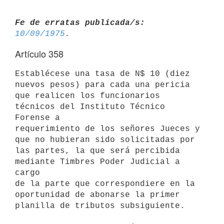
Fe de erratas publicada/s:
10/09/1975
Artículo 358
Establécese una tasa de N$ 10 (diez 
nuevos pesos) para cada una pericia

que realicen los funcionarios 
técnicos del Instituto Técnico 
Forense a

requerimiento de los señores Jueces y 
que no hubieran sido solicitadas por

las partes, la que será percibida 
mediante Timbres Poder Judicial a 
cargo

de la parte que correspondiere en la 
oportunidad de abonarse la primer

planilla de tributos subsiguiente.
