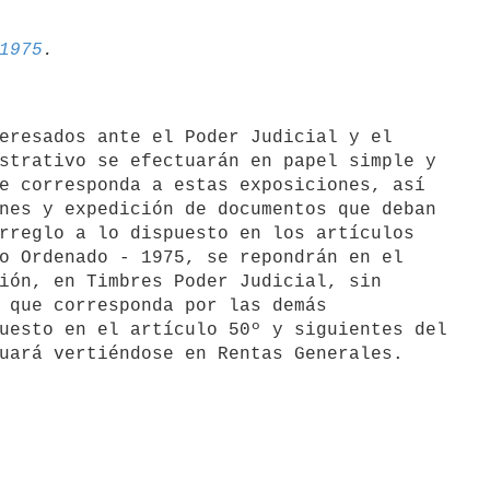
1975
eresados ante el Poder Judicial y el

strativo se efectuarán en papel simple y

e corresponda a estas exposiciones, así

nes y expedición de documentos que deban

rreglo a lo dispuesto en los artículos

o Ordenado - 1975, se repondrán en el

ión, en Timbres Poder Judicial, sin

 que corresponda por las demás

uesto en el artículo 50º y siguientes del
