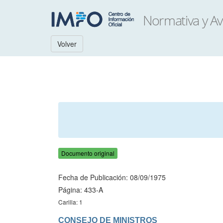
Volver
Documento original
Fecha de Publicación: 08/09/1975
Página: 433-A
Carilla: 1
CONSEJO DE MINISTROS