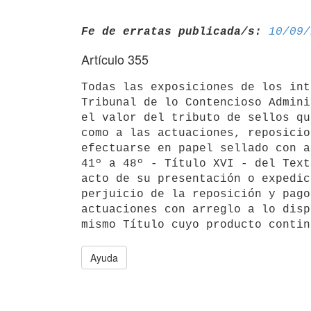
Fe de erratas publicada/s:
10/09/
Artículo 355
Todas las exposiciones de los int
Tribunal de lo Contencioso Admini
el valor del tributo de sellos qu
como a las actuaciones, reposicio
efectuarse en papel sellado con a
41º a 48º - Título XVI - del Text
acto de su presentación o expedic
perjuicio de la reposición y pago
actuaciones con arreglo a lo disp
Ayuda