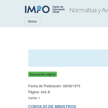
Volver
Documento original
Fecha de Publicación: 08/09/1975
Página: 433-A
Carilla: 1
CONSEJO DE MINISTROS