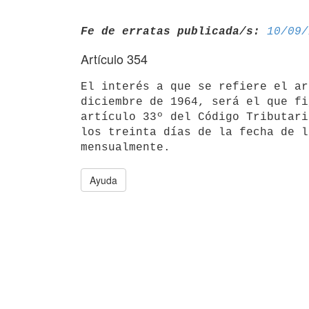
Fe de erratas publicada/s:
10/09/
Artículo 354
El interés a que se refiere el ar
diciembre de 1964, será el que fi
artículo 33º del Código Tributari
los treinta días de la fecha de l
Ayuda