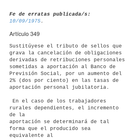
Fe de erratas publicada/s:
10/09/1975
Artículo 349
Sustitúyese el tributo de sellos que 
grava la cancelación de obligaciones

derivadas de retribuciones personales 
sometidas a aportación al Banco de

Previsión Social, por un aumento del 
2% (dos por ciento) en las tasas de

aportación personal jubilatoria.

 En el caso de los trabajadores 
rurales dependientes, el incremento 
de la

aportación se determinará de tal 
forma que el producido sea 
equivalente al
