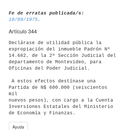
Fe de erratas publicada/s:
10/09/1975
Artículo 344
Declárase de utilidad pública la 
expropiación del inmueble Padrón Nº

14.682, de la 2ª Sección Judicial del 
departamento de Montevideo, para

Oficinas del Poder Judicial.

 A estos efectos destínase una 
Partida de N$ 600.000 (seiscientos 
mil

nuevos pesos), con cargo a la Cuenta 
Inversiones Estatales del Ministerio

Ayuda