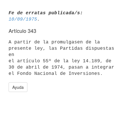
Fe de erratas publicada/s:
10/09/1975
Artículo 343
A partir de la promulgasen de la 
presente ley, las Partidas dispuestas 
en

el artículo 55º de la ley 14.189, de 
30 de abril de 1974, pasan a integrar

Ayuda