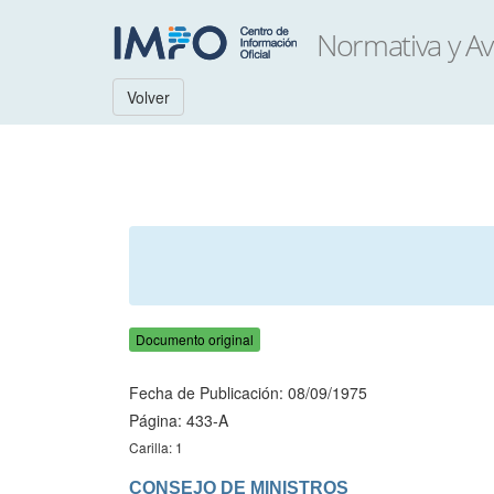
Volver
Documento original
Fecha de Publicación: 08/09/1975
Página: 433-A
Carilla: 1
CONSEJO DE MINISTROS