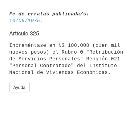
Fe de erratas publicada/s:
10/09/1975
Artículo 325
Increméntase en N$ 100.000 (cien mil 
nuevos pesos) el Rubro 0 "Retribución

de Servicios Personales" Renglón 021 
"Personal Contratado" del Instituto

Ayuda