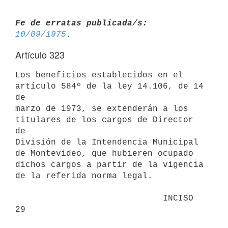
Fe de erratas publicada/s:
10/09/1975
Artículo 323
Los beneficios establecidos en el 
artículo 584º de la ley 14.106, de 14 
de

marzo de 1973, se extenderán a los 
titulares de los cargos de Director 
de

División de la Intendencia Municipal 
de Montevideo, que hubieren ocupado

dichos cargos a partir de la vigencia 
de la referida norma legal.

                             INCISO 
29 
