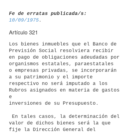
Fe de erratas publicada/s:
10/09/1975
Artículo 321
Los bienes inmuebles que el Banco de 
Previsión Social resolviera recibir

en pago de obligaciones adeudadas por 
organismos estatales, paraestatales

o empresas privadas, se incorporarán 
a su patrimonio y el importe

respectivo no será imputado a los 
Rubros asignados en materia de gastos 
e

inversiones de su Presupuesto.

 En tales casos, la determinación del 
valor de dichos bienes será la que

fije la Dirección General del 