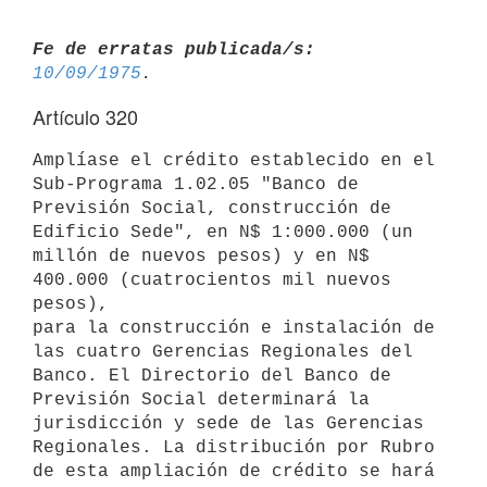
Fe de erratas publicada/s:
10/09/1975
Artículo 320
Amplíase el crédito establecido en el 
Sub-Programa 1.02.05 "Banco de

Previsión Social, construcción de 
Edificio Sede", en N$ 1:000.000 (un

millón de nuevos pesos) y en N$ 
400.000 (cuatrocientos mil nuevos 
pesos),

para la construcción e instalación de 
las cuatro Gerencias Regionales del

Banco. El Directorio del Banco de 
Previsión Social determinará la

jurisdicción y sede de las Gerencias 
Regionales. La distribución por Rubro

de esta ampliación de crédito se hará 