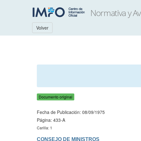
Volver
Documento original
Fecha de Publicación: 08/09/1975
Página: 433-A
Carilla: 1
CONSEJO DE MINISTROS