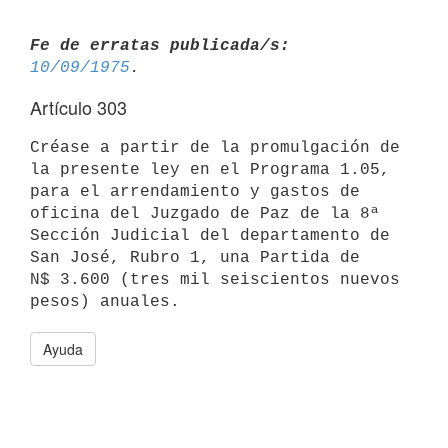
Fe de erratas publicada/s:
10/09/1975
Artículo 303
Créase a partir de la promulgación de 
la presente ley en el Programa 1.05,

para el arrendamiento y gastos de 
oficina del Juzgado de Paz de la 8ª

Sección Judicial del departamento de 
San José, Rubro 1, una Partida de

N$ 3.600 (tres mil seiscientos nuevos 
Ayuda